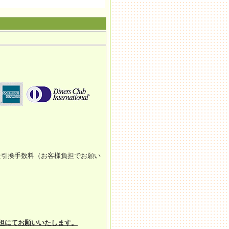
金引換手数料（お客様負担でお願い
担にてお願いいたします。