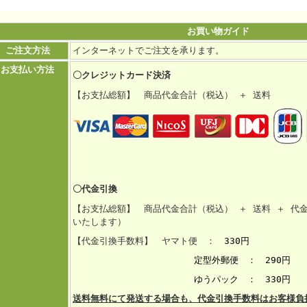
お買い物ガイド
ご注文方法
インターネットでご注文を承ります。
お支払い方法
〇クレジットカード決済
【お支払総額】 商品代金合計（税込） ＋ 送料
〇代金引換
【お支払総額】 商品代金合計（税込） ＋ 送料 ＋ 代
いたします）
【代金引換手数料】 ヤマト便 ：
330円
定型外郵便 ： 290円
ゆうパック ： 330円
送料無料にて発送する場合も、代金引換手数料はお客様負