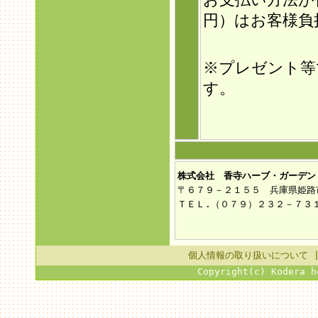
円）はお客様負
※プレゼント等
す。
株式会社 香寺ハーブ・ガーデン
〒６７９－２１５５ 兵庫県姫路
ＴＥＬ.（０７９）２３２－７３
個人情報の取り扱いについて
Copyright(c) Kodera h