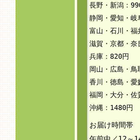
長野・新潟：99
静岡・愛知・岐
富山・石川・福井
滋賀・京都・奈
兵庫：820円
岡山・広島・鳥
香川・徳島・愛
福岡・大分・佐
沖縄：1480円
お届け時間帯
午前中／12～1