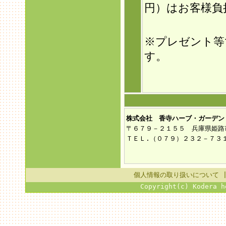
円）はお客様負
※プレゼント等
す。
株式会社 香寺ハーブ・ガーデン
〒６７９－２１５５ 兵庫県姫路
ＴＥＬ.（０７９）２３２－７３
個人情報の取り扱いについて
Copyright(c) Kodera h