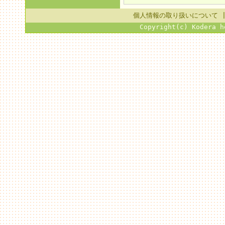
個人情報の取り扱いについて
Copyright(c) Kodera h