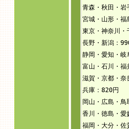
青森・秋田・岩手
宮城・山形・福島
東京・神奈川・
長野・新潟：99
静岡・愛知・岐
富山・石川・福井
滋賀・京都・奈
兵庫：820円
岡山・広島・鳥
香川・徳島・愛
福岡・大分・佐