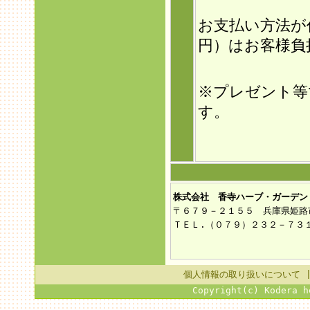
お支払い方法が
円）はお客様負
※プレゼント等
す。
株式会社 香寺ハーブ・ガーデン
〒６７９－２１５５ 兵庫県姫路
ＴＥＬ.（０７９）２３２－７３
個人情報の取り扱いについて
Copyright(c) Kodera h