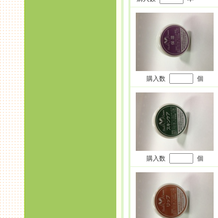
購入数
個
購入数
個