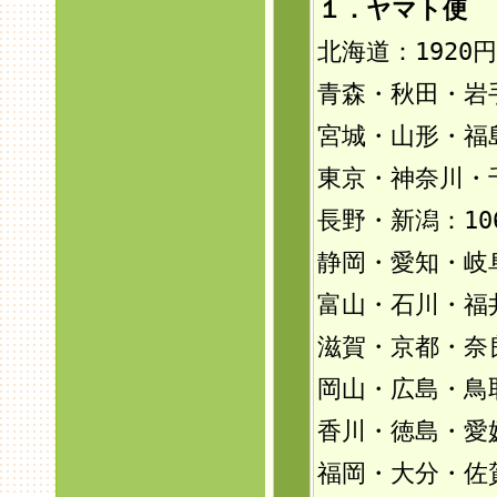
１．ヤマト便 
北海道：192
0円
青森・秋田・岩手
宮城・山形・福島
東京・神奈川・
長野・新潟：10
静岡・愛知・岐
富山・石川・福井
滋賀・京都・奈
岡山・広島・鳥
香川・徳島・愛
福岡・大分・佐