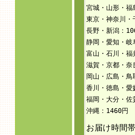
宮城・山形・福島
東京・神奈川・
長野・新潟：10
静岡・愛知・岐
富山・石川・福井
滋賀・京都・奈
岡山・広島・鳥
香川・徳島・愛
福岡・大分・佐
沖縄：146
0円
お届け時間