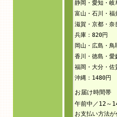
静岡・愛知・岐
富山・石川・福井
滋賀・京都・奈
兵庫：820円
岡山・広島・鳥
香川・徳島・愛
福岡・大分・佐
沖縄：1480円
お届け時間帯
午前中／12～1
お支払い方法が