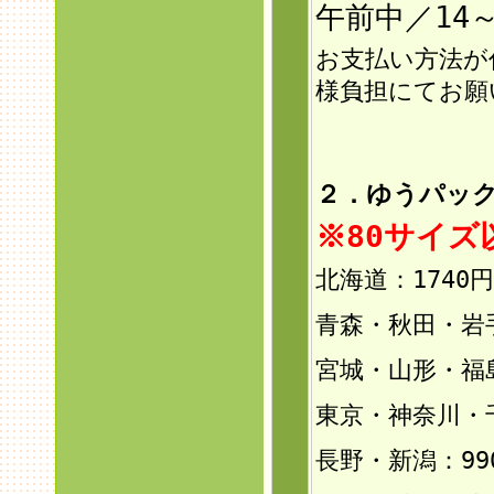
午前中／14～
お支払い方法が
様負担にてお願
２．ゆうパック
※80サイ
北海道：1740円
青森・秋田・岩手
宮城・山形・福島
東京・神奈川・
長野・新潟：99