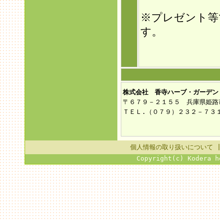
※プレゼント等
す。
株式会社 香寺ハーブ・ガーデン
〒６７９－２１５５ 兵庫県姫路
ＴＥＬ.（０７９）２３２－７３
個人情報の取り扱いについて
Copyright(c) Kodera h