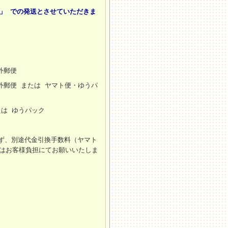
」 での発送とさせていただきま
外郵便
外郵便 または ヤマト便・ゆうパ
たは ゆうパック
ず、別途代金引換手数料（ヤマト
円）はお客様負担にてお願いいたしま