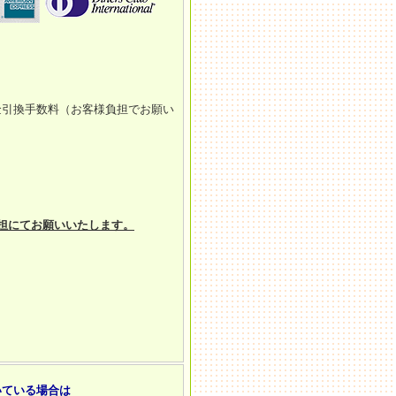
金引換手数料（お客様負担でお願い
担にてお願いいたします。
いている場合は