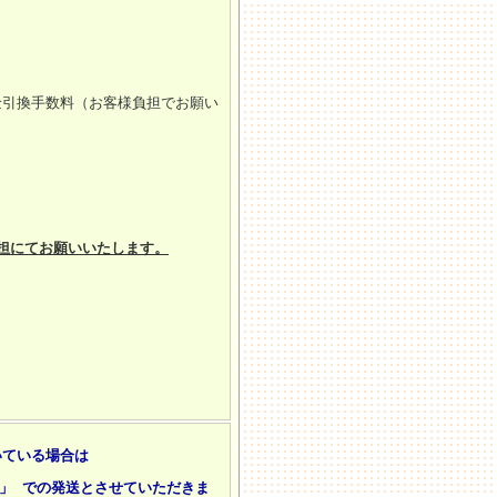
金引換手数料（お客様負担でお願い
担にてお願いいたします。
いている場合は
」 での発送とさせていただきま