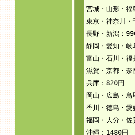
宮城・山形・福島
東京・神奈川・
長野・新潟：99
静岡・愛知・岐
富山・石川・福井
滋賀・京都・奈
兵庫：820円
岡山・広島・鳥
香川・徳島・愛
福岡・大分・佐
沖縄：1480円